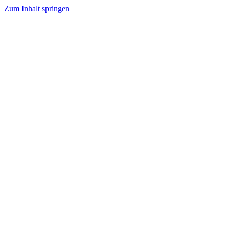
Zum Inhalt springen