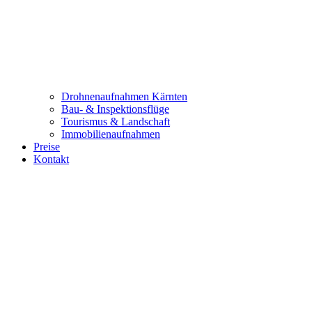
Drohnenaufnahmen Kärnten
Bau- & Inspektionsflüge
Tourismus & Landschaft
Immobilienaufnahmen
Preise
Kontakt