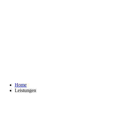
Home
Leistungen