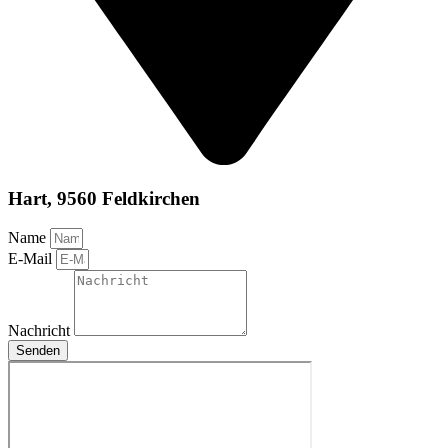
Hart, 9560 Feldkirchen
Name
E-Mail
Nachricht
Senden