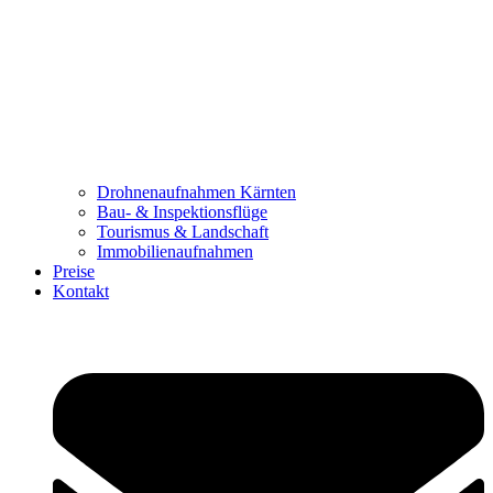
Drohnenaufnahmen Kärnten
Bau- & Inspektionsflüge
Tourismus & Landschaft
Immobilienaufnahmen
Preise
Kontakt