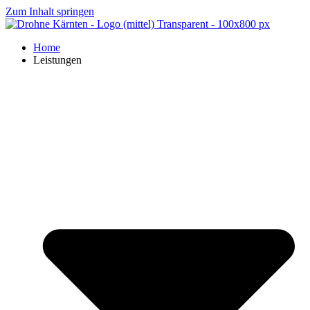
Zum Inhalt springen
Home
Leistungen