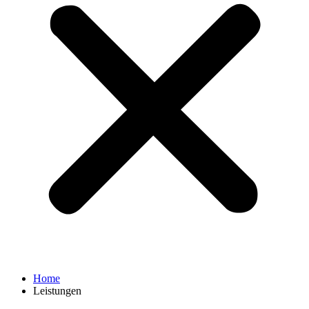
Home
Leistungen