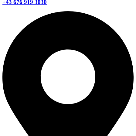
+43 676 919 3030