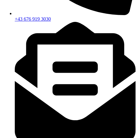
+43 676 919 3030