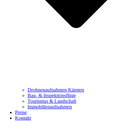
Drohnenaufnahmen Kärnten
Bau- & Inspektionsflüge
Tourismus & Landschaft
Immobilienaufnahmen
Preise
Kontakt