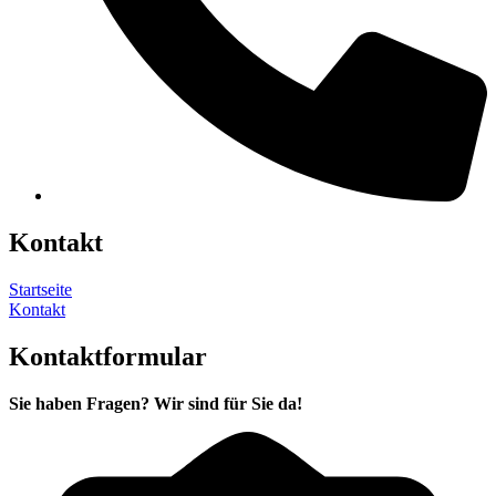
Kontakt
Startseite
Kontakt
Kontaktformular
Sie haben Fragen? Wir sind für Sie da!